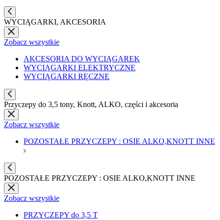
WYCIĄGARKI, AKCESORIA
Zobacz wszystkie
AKCESORIA DO WYCIĄGAREK
WYCIĄGARKI ELEKTRYCZNE
WYCIĄGARKI RĘCZNE
Przyczepy do 3,5 tony, Knott, ALKO, części i akcesoria
Zobacz wszystkie
POZOSTAŁE PRZYCZEPY : OSIE ALKO,KNOTT INNE
POZOSTAŁE PRZYCZEPY : OSIE ALKO,KNOTT INNE
Zobacz wszystkie
PRZYCZEPY do 3,5 T