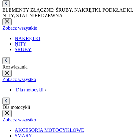
ELEMENTY ZŁĄCZNE: ŚRUBY, NAKRĘTKI, PODKŁADKI,
NITY, STAL NIERDZEWNA
Zobacz wszystkie
NAKRĘTKI
NITY
ŚRUBY
Rozwiązania
Zobacz wszystko
Dla motocykli
Dla motocykli
Zobacz wszystko
AKCESORIA MOTOCYKLOWE
SMARY