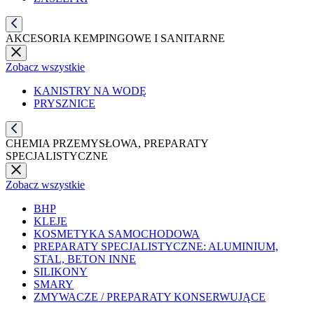
AKCESORIA KEMPINGOWE I SANITARNE
Zobacz wszystkie
KANISTRY NA WODĘ
PRYSZNICE
CHEMIA PRZEMYSŁOWA, PREPARATY
SPECJALISTYCZNE
Zobacz wszystkie
BHP
KLEJE
KOSMETYKA SAMOCHODOWA
PREPARATY SPECJALISTYCZNE: ALUMINIUM,
STAL, BETON INNE
SILIKONY
SMARY
ZMYWACZE / PREPARATY KONSERWUJĄCE