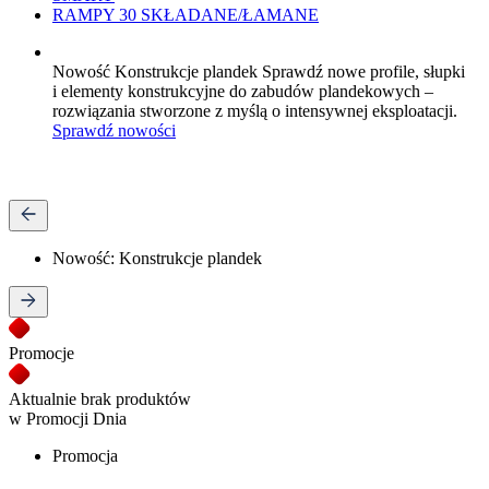
RAMPY 30 SKŁADANE/ŁAMANE
Nowość
Konstrukcje plandek
Sprawdź nowe profile, słupki
i elementy konstrukcyjne do zabudów plandekowych –
rozwiązania stworzone z myślą o intensywnej eksploatacji.
Sprawdź nowości
Nowość: Konstrukcje plandek
Promocje
Aktualnie brak produktów
w Promocji Dnia
Promocja