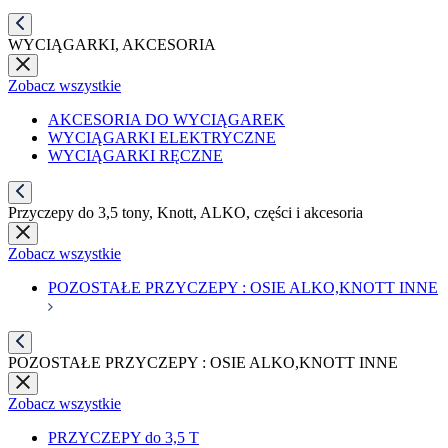
WYCIĄGARKI, AKCESORIA
Zobacz wszystkie
AKCESORIA DO WYCIĄGAREK
WYCIĄGARKI ELEKTRYCZNE
WYCIĄGARKI RĘCZNE
Przyczepy do 3,5 tony, Knott, ALKO, części i akcesoria
Zobacz wszystkie
POZOSTAŁE PRZYCZEPY : OSIE ALKO,KNOTT INNE
POZOSTAŁE PRZYCZEPY : OSIE ALKO,KNOTT INNE
Zobacz wszystkie
PRZYCZEPY do 3,5 T