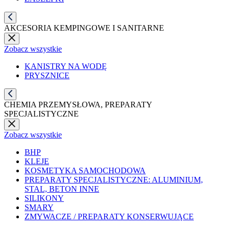
AKCESORIA KEMPINGOWE I SANITARNE
Zobacz wszystkie
KANISTRY NA WODĘ
PRYSZNICE
CHEMIA PRZEMYSŁOWA, PREPARATY
SPECJALISTYCZNE
Zobacz wszystkie
BHP
KLEJE
KOSMETYKA SAMOCHODOWA
PREPARATY SPECJALISTYCZNE: ALUMINIUM,
STAL, BETON INNE
SILIKONY
SMARY
ZMYWACZE / PREPARATY KONSERWUJĄCE