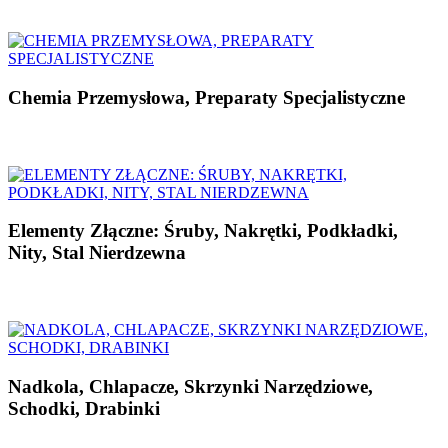
Chemia Przemysłowa, Preparaty Specjalistyczne
Elementy Złączne: Śruby, Nakrętki, Podkładki,
Nity, Stal Nierdzewna
Nadkola, Chlapacze, Skrzynki Narzędziowe,
Schodki, Drabinki