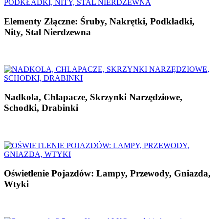
Elementy Złączne: Śruby, Nakrętki, Podkładki,
Nity, Stal Nierdzewna
Nadkola, Chlapacze, Skrzynki Narzędziowe,
Schodki, Drabinki
Oświetlenie Pojazdów: Lampy, Przewody, Gniazda,
Wtyki