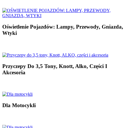
Oświetlenie Pojazdów: Lampy, Przewody, Gniazda,
Wtyki
Przyczepy Do 3,5 Tony, Knott, Alko, Części I
Akcesoria
Dla Motocykli