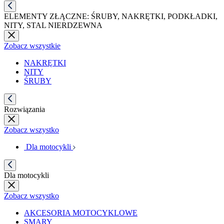
ELEMENTY ZŁĄCZNE: ŚRUBY, NAKRĘTKI, PODKŁADKI,
NITY, STAL NIERDZEWNA
Zobacz wszystkie
NAKRĘTKI
NITY
ŚRUBY
Rozwiązania
Zobacz wszystko
Dla motocykli
Dla motocykli
Zobacz wszystko
AKCESORIA MOTOCYKLOWE
SMARY