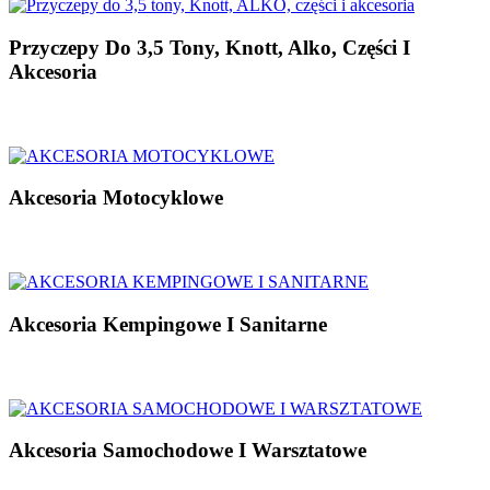
Przyczepy Do 3,5 Tony, Knott, Alko, Części I
Akcesoria
Akcesoria Motocyklowe
Akcesoria Kempingowe I Sanitarne
Akcesoria Samochodowe I Warsztatowe