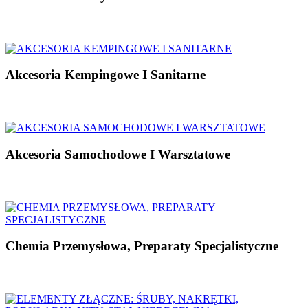
Akcesoria Kempingowe I Sanitarne
Akcesoria Samochodowe I Warsztatowe
Chemia Przemysłowa, Preparaty Specjalistyczne