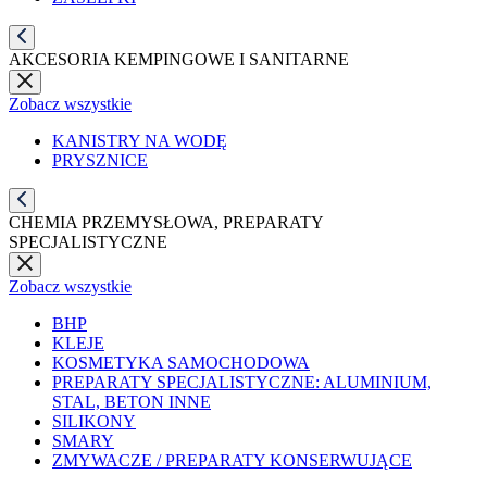
AKCESORIA KEMPINGOWE I SANITARNE
Zobacz wszystkie
KANISTRY NA WODĘ
PRYSZNICE
CHEMIA PRZEMYSŁOWA, PREPARATY
SPECJALISTYCZNE
Zobacz wszystkie
BHP
KLEJE
KOSMETYKA SAMOCHODOWA
PREPARATY SPECJALISTYCZNE: ALUMINIUM,
STAL, BETON INNE
SILIKONY
SMARY
ZMYWACZE / PREPARATY KONSERWUJĄCE