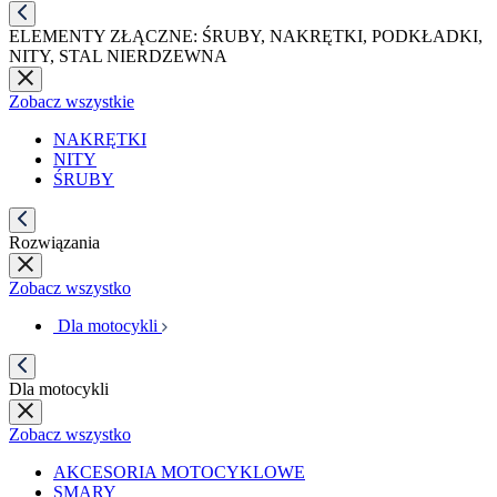
ELEMENTY ZŁĄCZNE: ŚRUBY, NAKRĘTKI, PODKŁADKI,
NITY, STAL NIERDZEWNA
Zobacz wszystkie
NAKRĘTKI
NITY
ŚRUBY
Rozwiązania
Zobacz wszystko
Dla motocykli
Dla motocykli
Zobacz wszystko
AKCESORIA MOTOCYKLOWE
SMARY