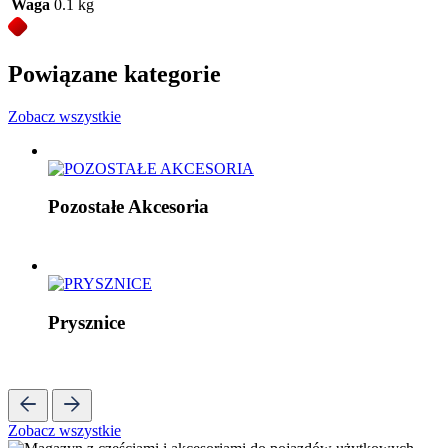
Waga
0.1 kg
Powiązane kategorie
Zobacz wszystkie
Pozostałe Akcesoria
Prysznice
Zobacz wszystkie