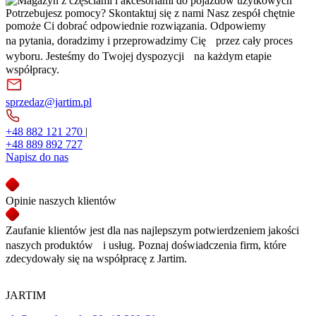
Potrzebujesz pomocy? Skontaktuj się z nami
Nasz zespół chętnie
pomoże Ci dobrać odpowiednie rozwiązania. Odpowiemy
na pytania, doradzimy i przeprowadzimy Cię przez cały proces
wyboru. Jesteśmy do Twojej dyspozycji na każdym etapie
współpracy.
sprzedaz@jartim.pl
+48 882 121 270
|
+48 889 892 727
Napisz do nas
Opinie naszych klientów
Zaufanie klientów jest dla nas najlepszym potwierdzeniem jakości
naszych produktów i usług. Poznaj doświadczenia firm, które
zdecydowały się na współpracę z Jartim.
JARTIM