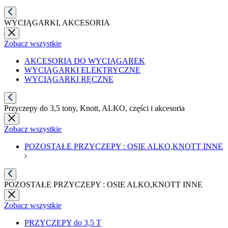
WYCIĄGARKI, AKCESORIA
Zobacz wszystkie
AKCESORIA DO WYCIĄGAREK
WYCIĄGARKI ELEKTRYCZNE
WYCIĄGARKI RĘCZNE
Przyczepy do 3,5 tony, Knott, ALKO, części i akcesoria
Zobacz wszystkie
POZOSTAŁE PRZYCZEPY : OSIE ALKO,KNOTT INNE
POZOSTAŁE PRZYCZEPY : OSIE ALKO,KNOTT INNE
Zobacz wszystkie
PRZYCZEPY do 3,5 T