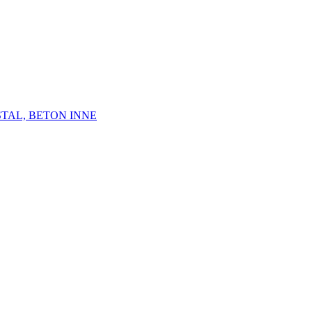
STAL, BETON INNE