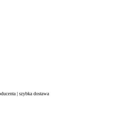
oducenta | szybka dostawa