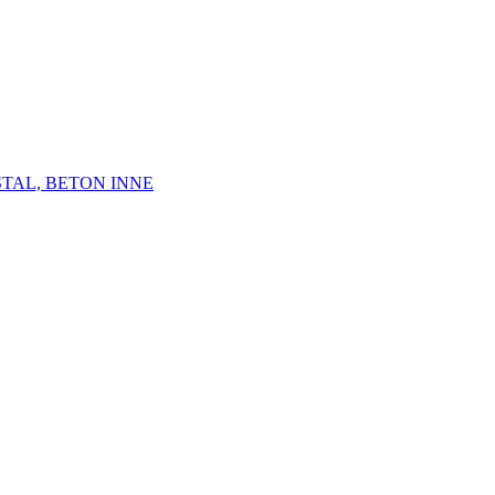
STAL, BETON INNE