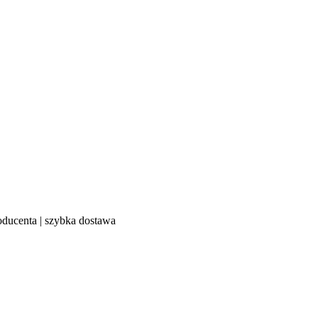
oducenta | szybka dostawa